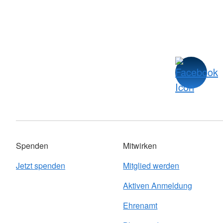
Spenden
Mitwirken
Jetzt spenden
Mitglied werden
Aktiven Anmeldung
Ehrenamt