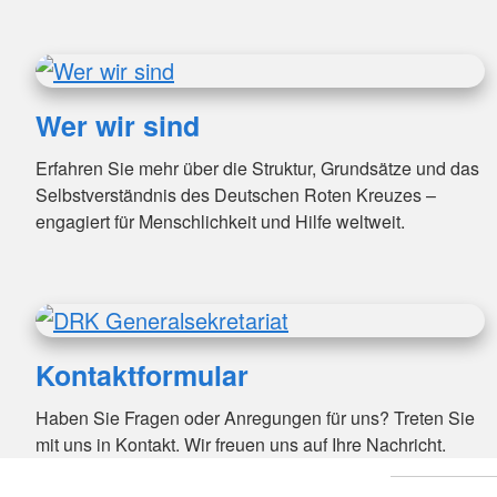
Wer wir sind
Erfahren Sie mehr über die Struktur, Grundsätze und das
Selbstverständnis des Deutschen Roten Kreuzes –
engagiert für Menschlichkeit und Hilfe weltweit.
Kontaktformular
Haben Sie Fragen oder Anregungen für uns? Treten Sie
mit uns in Kontakt. Wir freuen uns auf Ihre Nachricht.