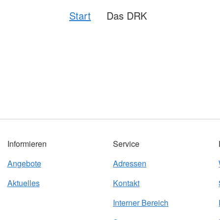
Start
Das DRK
Informieren
Service
Angebote
Adressen
Aktuelles
Kontakt
Interner Bereich