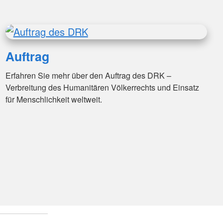
Auftrag
Erfahren Sie mehr über den Auftrag des DRK –
Verbreitung des Humanitären Völkerrechts und Einsatz
für Menschlichkeit weltweit.