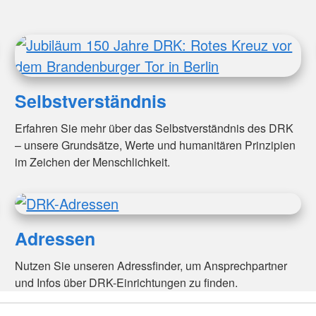
Selbstverständnis
Erfahren Sie mehr über das Selbstverständnis des DRK
– unsere Grundsätze, Werte und humanitären Prinzipien
im Zeichen der Menschlichkeit.
Adressen
Nutzen Sie unseren Adressfinder, um Ansprechpartner
und Infos über DRK-Einrichtungen zu finden.